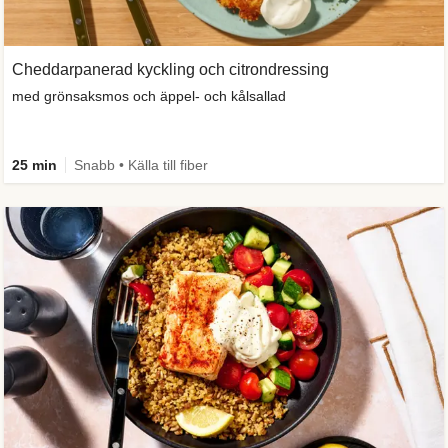
Cheddarpanerad kyckling och citrondressing
med grönsaksmos och äppel- och kålsallad
25 min
Snabb • Källa till fiber