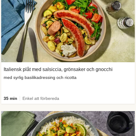
Italiensk plåt med salsiccia, grönsaker och gnocchi
med syrlig basilikadressing och ricotta
35 min
Enkel att förbereda