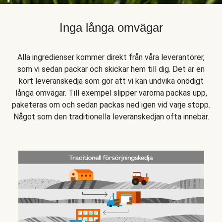
Inga långa omvägar
Alla ingredienser kommer direkt från våra leverantörer,
som vi sedan packar och skickar hem till dig. Det är en
kort leveranskedja som gör att vi kan undvika onödigt
långa omvägar. Till exempel slipper varorna packas upp,
paketeras om och sedan packas ned igen vid varje stopp.
Något som den traditionella leveranskedjan ofta innebär.