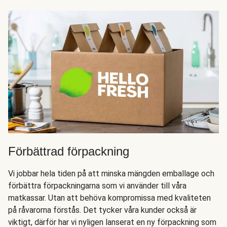
Förbättrad förpackning
Vi jobbar hela tiden på att minska mängden emballage och
förbättra förpackningarna som vi använder till våra
matkassar. Utan att behöva kompromissa med kvaliteten
på råvarorna förstås. Det tycker våra kunder också är
viktigt, därför har vi nyligen lanserat en ny förpackning som