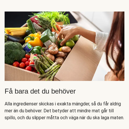
Få bara det du behöver
Alla ingredienser skickas i exakta mängder, så du får aldrig
mer än du behöver. Det betyder att mindre mat går till
spillo, och du slipper måtta och väga när du ska laga maten.