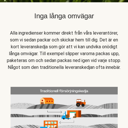
Inga långa omvägar
Alla ingredienser kommer direkt från våra leverantörer,
som vi sedan packar och skickar hem till dig. Det är en
kort leveranskedja som gör att vi kan undvika onödigt
långa omvägar. Till exempel slipper varorna packas upp,
paketeras om och sedan packas ned igen vid varje stopp.
Något som den traditionella leveranskedjan ofta innebär.