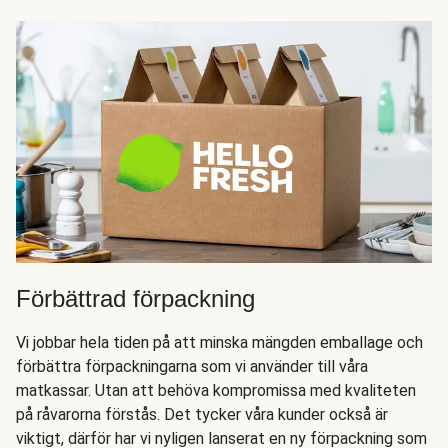
Förbättrad förpackning
Vi jobbar hela tiden på att minska mängden emballage och
förbättra förpackningarna som vi använder till våra
matkassar. Utan att behöva kompromissa med kvaliteten
på råvarorna förstås. Det tycker våra kunder också är
viktigt, därför har vi nyligen lanserat en ny förpackning som