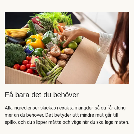
Få bara det du behöver
Alla ingredienser skickas i exakta mängder, så du får aldrig
mer än du behöver. Det betyder att mindre mat går till
spillo, och du slipper måtta och väga när du ska laga maten.