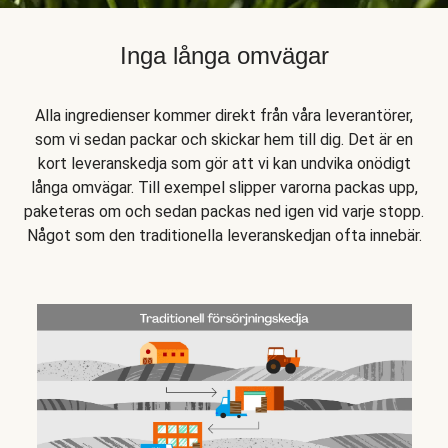
Inga långa omvägar
Alla ingredienser kommer direkt från våra leverantörer,
som vi sedan packar och skickar hem till dig. Det är en
kort leveranskedja som gör att vi kan undvika onödigt
långa omvägar. Till exempel slipper varorna packas upp,
paketeras om och sedan packas ned igen vid varje stopp.
Något som den traditionella leveranskedjan ofta innebär.