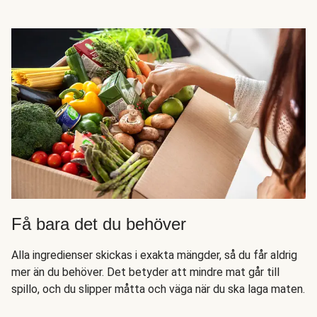
Få bara det du behöver
Alla ingredienser skickas i exakta mängder, så du får aldrig
mer än du behöver. Det betyder att mindre mat går till
spillo, och du slipper måtta och väga när du ska laga maten.