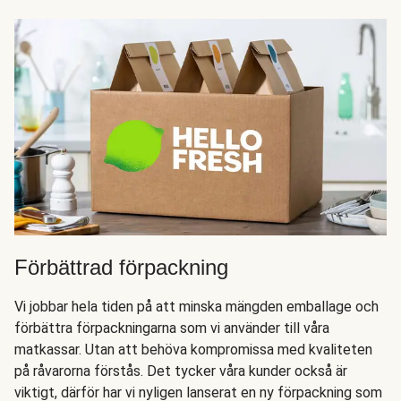
Förbättrad förpackning
Vi jobbar hela tiden på att minska mängden emballage och
förbättra förpackningarna som vi använder till våra
matkassar. Utan att behöva kompromissa med kvaliteten
på råvarorna förstås. Det tycker våra kunder också är
viktigt, därför har vi nyligen lanserat en ny förpackning som