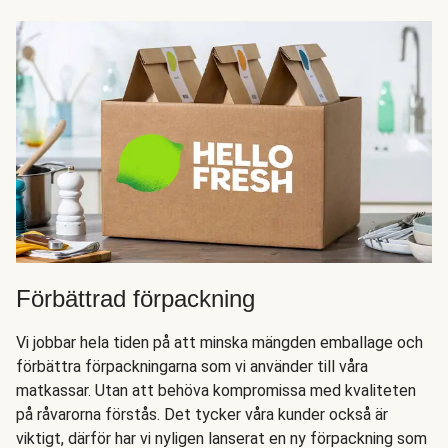
Förbättrad förpackning
Vi jobbar hela tiden på att minska mängden emballage och
förbättra förpackningarna som vi använder till våra
matkassar. Utan att behöva kompromissa med kvaliteten
på råvarorna förstås. Det tycker våra kunder också är
viktigt, därför har vi nyligen lanserat en ny förpackning som