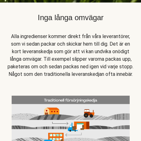
Inga långa omvägar
Alla ingredienser kommer direkt från våra leverantörer,
som vi sedan packar och skickar hem till dig. Det är en
kort leveranskedja som gör att vi kan undvika onödigt
långa omvägar. Till exempel slipper varorna packas upp,
paketeras om och sedan packas ned igen vid varje stopp.
Något som den traditionella leveranskedjan ofta innebär.