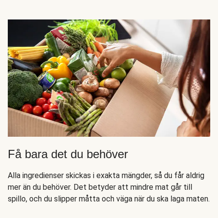
Få bara det du behöver
Alla ingredienser skickas i exakta mängder, så du får aldrig
mer än du behöver. Det betyder att mindre mat går till
spillo, och du slipper måtta och väga när du ska laga maten.