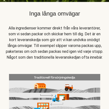
Inga långa omvägar
Alla ingredienser kommer direkt från våra leverantörer,
som vi sedan packar och skickar hem till dig. Det är en
kort leveranskedja som gör att vi kan undvika onödigt
långa omvägar. Till exempel slipper varorna packas upp,
paketeras om och sedan packas ned igen vid varje stopp.
Något som den traditionella leveranskedjan ofta innebär.