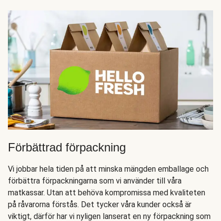
Förbättrad förpackning
Vi jobbar hela tiden på att minska mängden emballage och
förbättra förpackningarna som vi använder till våra
matkassar. Utan att behöva kompromissa med kvaliteten
på råvarorna förstås. Det tycker våra kunder också är
viktigt, därför har vi nyligen lanserat en ny förpackning som