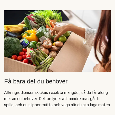
Få bara det du behöver
Alla ingredienser skickas i exakta mängder, så du får aldrig
mer än du behöver. Det betyder att mindre mat går till
spillo, och du slipper måtta och väga när du ska laga maten.