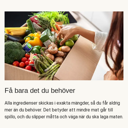
Få bara det du behöver
Alla ingredienser skickas i exakta mängder, så du får aldrig
mer än du behöver. Det betyder att mindre mat går till
spillo, och du slipper måtta och väga när du ska laga maten.