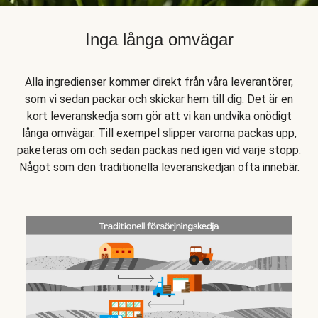
Inga långa omvägar
Alla ingredienser kommer direkt från våra leverantörer,
som vi sedan packar och skickar hem till dig. Det är en
kort leveranskedja som gör att vi kan undvika onödigt
långa omvägar. Till exempel slipper varorna packas upp,
paketeras om och sedan packas ned igen vid varje stopp.
Något som den traditionella leveranskedjan ofta innebär.