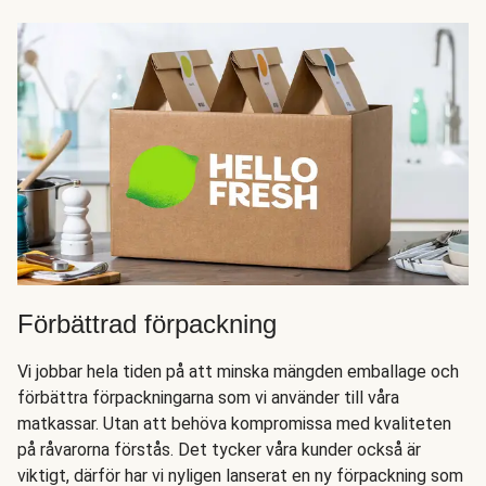
Förbättrad förpackning
Vi jobbar hela tiden på att minska mängden emballage och
förbättra förpackningarna som vi använder till våra
matkassar. Utan att behöva kompromissa med kvaliteten
på råvarorna förstås. Det tycker våra kunder också är
viktigt, därför har vi nyligen lanserat en ny förpackning som