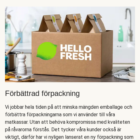
Förbättrad förpackning
Vi jobbar hela tiden på att minska mängden emballage och
förbättra förpackningarna som vi använder till våra
matkassar. Utan att behöva kompromissa med kvaliteten
på råvarorna förstås. Det tycker våra kunder också är
viktigt, därför har vi nyligen lanserat en ny förpackning som