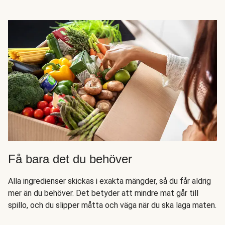
Få bara det du behöver
Alla ingredienser skickas i exakta mängder, så du får aldrig
mer än du behöver. Det betyder att mindre mat går till
spillo, och du slipper måtta och väga när du ska laga maten.