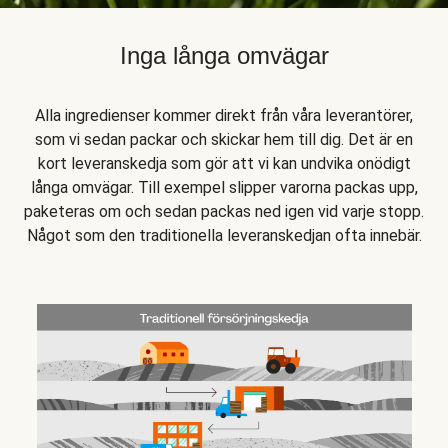
Inga långa omvägar
Alla ingredienser kommer direkt från våra leverantörer,
som vi sedan packar och skickar hem till dig. Det är en
kort leveranskedja som gör att vi kan undvika onödigt
långa omvägar. Till exempel slipper varorna packas upp,
paketeras om och sedan packas ned igen vid varje stopp.
Något som den traditionella leveranskedjan ofta innebär.