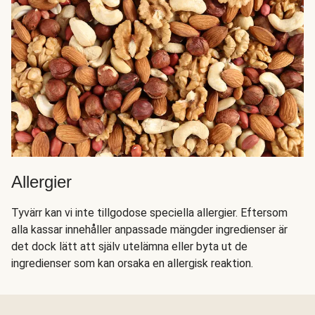
Allergier
Tyvärr kan vi inte tillgodose speciella allergier. Eftersom
alla kassar innehåller anpassade mängder ingredienser är
det dock lätt att själv utelämna eller byta ut de
ingredienser som kan orsaka en allergisk reaktion.