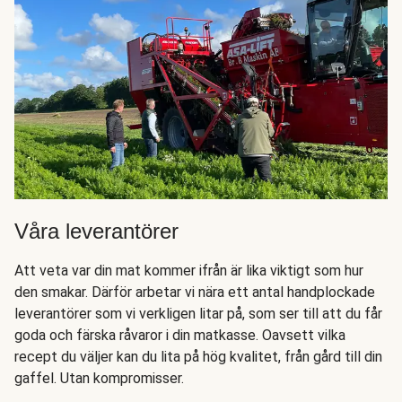
Våra leverantörer
Att veta var din mat kommer ifrån är lika viktigt som hur
den smakar. Därför arbetar vi nära ett antal handplockade
leverantörer som vi verkligen litar på, som ser till att du får
goda och färska råvaror i din matkasse. Oavsett vilka
recept du väljer kan du lita på hög kvalitet, från gård till din
gaffel. Utan kompromisser.