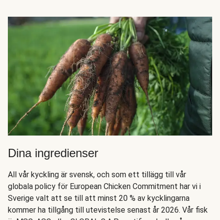
Dina ingredienser
All vår kyckling är svensk, och som ett tillägg till vår
globala policy för European Chicken Commitment har vi i
Sverige valt att se till att minst 20 % av kycklingarna
kommer ha tillgång till utevistelse senast år 2026. Vår fisk