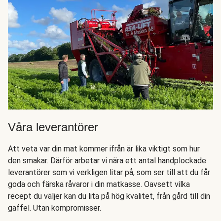
Våra leverantörer
Att veta var din mat kommer ifrån är lika viktigt som hur
den smakar. Därför arbetar vi nära ett antal handplockade
leverantörer som vi verkligen litar på, som ser till att du får
goda och färska råvaror i din matkasse. Oavsett vilka
recept du väljer kan du lita på hög kvalitet, från gård till din
gaffel. Utan kompromisser.