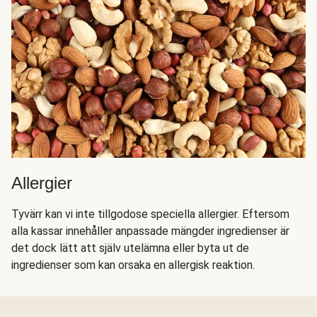
Allergier
Tyvärr kan vi inte tillgodose speciella allergier. Eftersom
alla kassar innehåller anpassade mängder ingredienser är
det dock lätt att själv utelämna eller byta ut de
ingredienser som kan orsaka en allergisk reaktion.