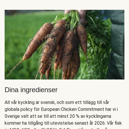
Dina ingredienser
All vår kyckling är svensk, och som ett tillägg till vår
globala policy för European Chicken Commitment har vi i
Sverige valt att se till att minst 20 % av kycklingarna
kommer ha tillgång till utevistelse senast år 2026. Vår fisk