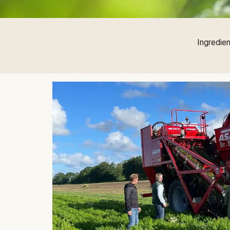
Ingredien