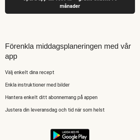
månader
Förenkla middagsplaneringen med vår
app
Välj enkelt dina recept
Enkla instruktioner med bilder
Hantera enkelt ditt abonnemang på appen
Justera din leveransdag och tid när som helst