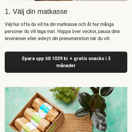
1. Välj din matkasse
Välj hur ofta du vill ha din matkasse och åt hur många
personer du vill laga mat. Hoppa över veckor, pausa dina
leveranser eller avbryt din prenumeration när du vill.
Spara upp till 1039 kr + gratis snacks i 3
månader