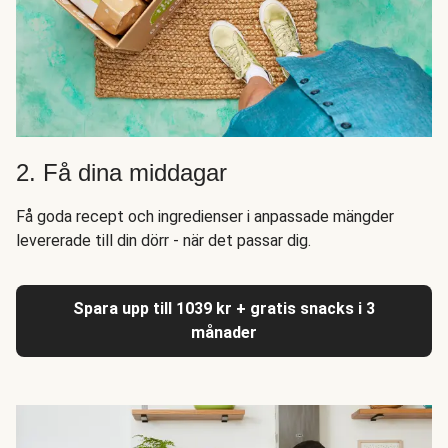
2. Få dina middagar
Få goda recept och ingredienser i anpassade mängder
levererade till din dörr - när det passar dig.
Spara upp till 1039 kr + gratis snacks i 3
månader