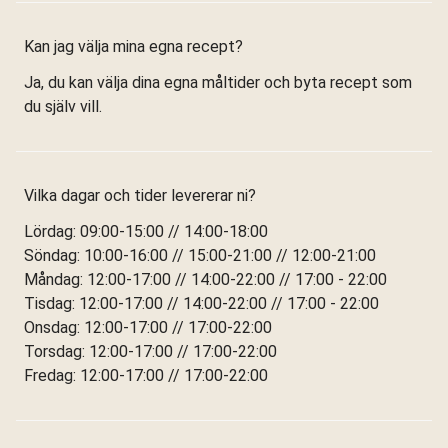
Kan jag välja mina egna recept?
Ja, du kan välja dina egna måltider och byta recept som
du själv vill.
Vilka dagar och tider levererar ni?
Lördag: 09:00-15:00 // 14:00-18:00
Söndag: 10:00-16:00 // 15:00-21:00 // 12:00-21:00
Måndag: 12:00-17:00 // 14:00-22:00 // 17:00 - 22:00
Tisdag: 12:00-17:00 // 14:00-22:00 // 17:00 - 22:00
Onsdag: 12:00-17:00 // 17:00-22:00
Torsdag: 12:00-17:00 // 17:00-22:00
Fredag: 12:00-17:00 // 17:00-22:00