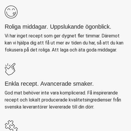
Roliga middagar. Uppslukande ögonblick.
Vi har inget recept som ger dygnet fler timmar. Däremot
kan vi hjälpa dig att få ut mer av tiden du har, så att du kan
fokusera på det roliga. Att laga och äta goda middagar.
Enkla recept. Avancerade smaker.
God mat behöver inte vara komplicerad. Få inspirerande
recept och lokalt producerade kvalitetsingredienser från
svenska leverantörer levererade till din dörr.