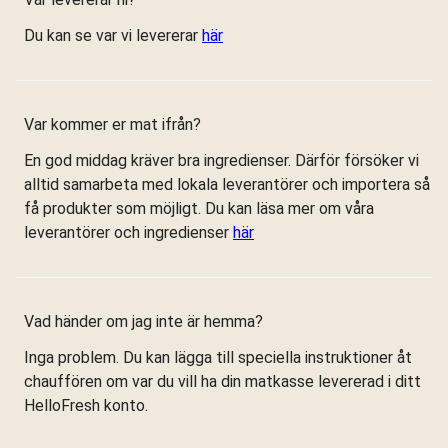
Du kan se var vi levererar
här
Var kommer er mat ifrån?
En god middag kräver bra ingredienser. Därför försöker vi
alltid samarbeta med lokala leverantörer och importera så
få produkter som möjligt. Du kan läsa mer om våra
leverantörer och ingredienser
här
Vad händer om jag inte är hemma?
Inga problem. Du kan lägga till speciella instruktioner åt
chauffören om var du vill ha din matkasse levererad i ditt
HelloFresh konto.