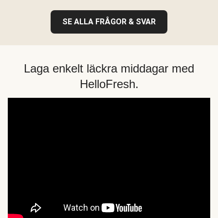
SE ALLA FRÅGOR & SVAR
Laga enkelt läckra middagar med
HelloFresh.