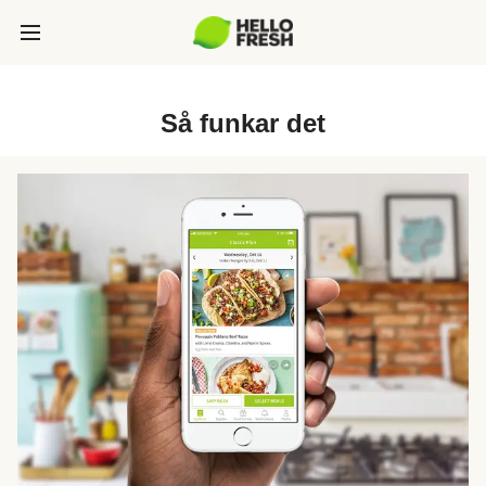
Så funkar det