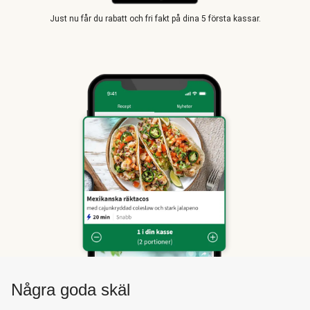
Just nu får du rabatt och fri fakt på dina 5 första kassar.
Några goda skäl