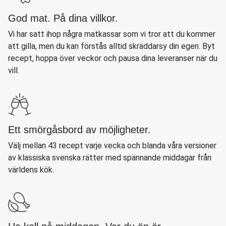
God mat. På dina villkor.
Vi har satt ihop några matkassar som vi tror att du kommer
att gilla, men du kan förstås alltid skräddarsy din egen. Byt
recept, hoppa över veckor och pausa dina leveranser när du
vill.
Ett smörgåsbord av möjligheter.
Välj mellan 43 recept varje vecka och blanda våra versioner
av klassiska svenska rätter med spännande middagar från
världens kök.