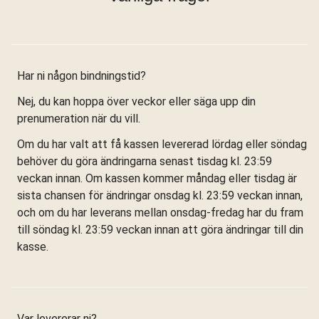
Har ni någon bindningstid?
Nej, du kan hoppa över veckor eller säga upp din
prenumeration när du vill.
Om du har valt att få kassen levererad lördag eller söndag
behöver du göra ändringarna senast tisdag kl. 23:59
veckan innan. Om kassen kommer måndag eller tisdag är
sista chansen för ändringar onsdag kl. 23:59 veckan innan,
och om du har leverans mellan onsdag-fredag har du fram
till söndag kl. 23:59 veckan innan att göra ändringar till din
kasse.
Var levererar ni?