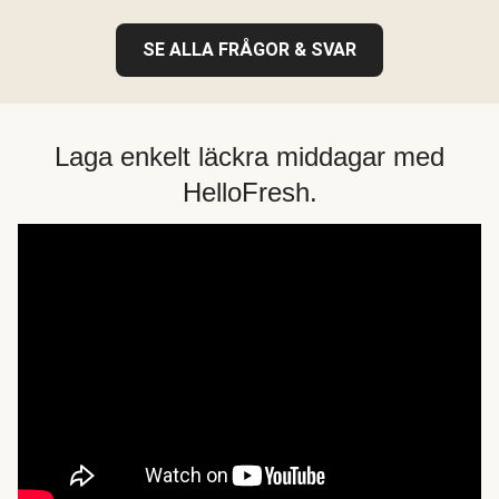
SE ALLA FRÅGOR & SVAR
Laga enkelt läckra middagar med
HelloFresh.