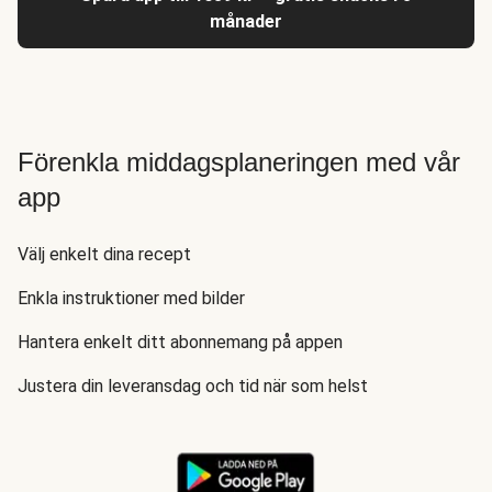
månader
Förenkla middagsplaneringen med vår
app
Välj enkelt dina recept
Enkla instruktioner med bilder
Hantera enkelt ditt abonnemang på appen
Justera din leveransdag och tid när som helst