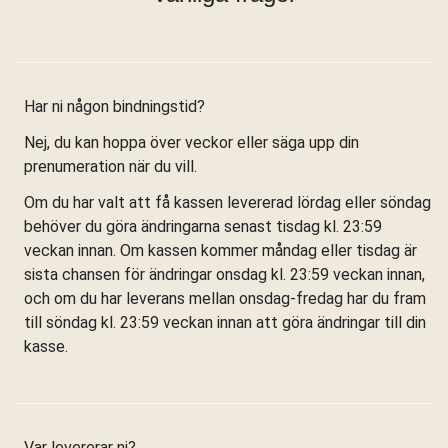
Har ni någon bindningstid?
Nej, du kan hoppa över veckor eller säga upp din
prenumeration när du vill.
Om du har valt att få kassen levererad lördag eller söndag
behöver du göra ändringarna senast tisdag kl. 23:59
veckan innan. Om kassen kommer måndag eller tisdag är
sista chansen för ändringar onsdag kl. 23:59 veckan innan,
och om du har leverans mellan onsdag-fredag har du fram
till söndag kl. 23:59 veckan innan att göra ändringar till din
kasse.
Var levererar ni?