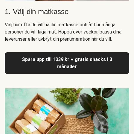
1. Välj din matkasse
Välj hur ofta du vill ha din matkasse och åt hur många
personer du vill laga mat. Hoppa över veckor, pausa dina
leveranser eller avbryt din prenumeration när du vill.
Spara upp till 1039 kr + gratis snacks i 3
månader