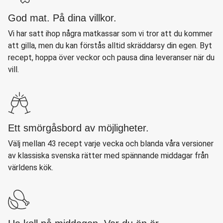
God mat. På dina villkor.
Vi har satt ihop några matkassar som vi tror att du kommer
att gilla, men du kan förstås alltid skräddarsy din egen. Byt
recept, hoppa över veckor och pausa dina leveranser när du
vill.
Ett smörgåsbord av möjligheter.
Välj mellan 43 recept varje vecka och blanda våra versioner
av klassiska svenska rätter med spännande middagar från
världens kök.