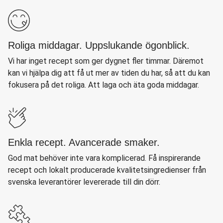
Roliga middagar. Uppslukande ögonblick.
Vi har inget recept som ger dygnet fler timmar. Däremot
kan vi hjälpa dig att få ut mer av tiden du har, så att du kan
fokusera på det roliga. Att laga och äta goda middagar.
Enkla recept. Avancerade smaker.
God mat behöver inte vara komplicerad. Få inspirerande
recept och lokalt producerade kvalitetsingredienser från
svenska leverantörer levererade till din dörr.