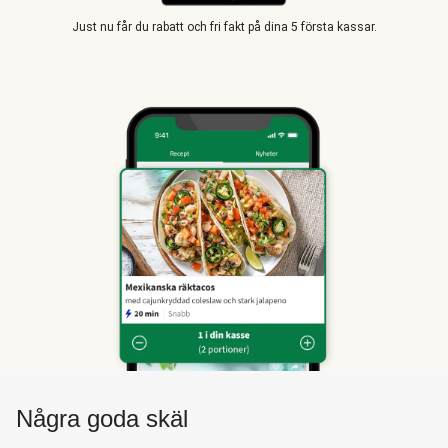
Just nu får du rabatt och fri fakt på dina 5 första kassar.
Några goda skäl