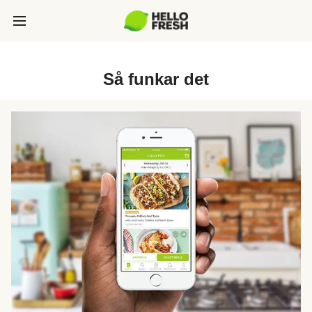
Så funkar det