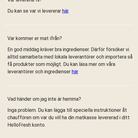
Du kan se var vi levererar
här
Var kommer er mat ifrån?
En god middag kräver bra ingredienser. Därför försöker vi
alltid samarbeta med lokala leverantörer och importera så
få produkter som möjligt. Du kan läsa mer om våra
leverantörer och ingredienser
här
Vad händer om jag inte är hemma?
Inga problem. Du kan lägga till speciella instruktioner åt
chauffören om var du vill ha din matkasse levererad i ditt
HelloFresh konto.