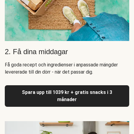
2. Få dina middagar
Få goda recept och ingredienser i anpassade mängder
levererade till din dörr - när det passar dig.
Spara upp till 1039 kr + gratis snacks i 3
månader