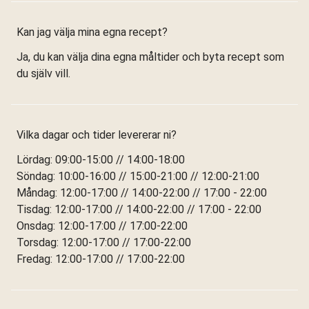
Kan jag välja mina egna recept?
Ja, du kan välja dina egna måltider och byta recept som
du själv vill.
Vilka dagar och tider levererar ni?
Lördag: 09:00-15:00 // 14:00-18:00
Söndag: 10:00-16:00 // 15:00-21:00 // 12:00-21:00
Måndag: 12:00-17:00 // 14:00-22:00 // 17:00 - 22:00
Tisdag: 12:00-17:00 // 14:00-22:00 // 17:00 - 22:00
Onsdag: 12:00-17:00 // 17:00-22:00
Torsdag: 12:00-17:00 // 17:00-22:00
Fredag: 12:00-17:00 // 17:00-22:00