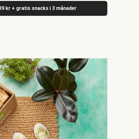
039 kr + gratis snacks i 3 månader