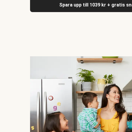
Spara upp till 1039 kr + gratis s