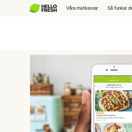
Våra matkassar
Så funkar d