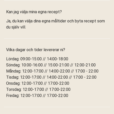
Kan jag välja mina egna recept?
Ja, du kan välja dina egna måltider och byta recept som
du själv vill.
Vilka dagar och tider levererar ni?
Lördag: 09:00-15:00 // 14:00-18:00
Söndag: 10:00-16:00 // 15:00-21:00 // 12:00-21:00
Måndag: 12:00-17:00 // 14:00-22:00 // 17:00 - 22:00
Tisdag: 12:00-17:00 // 14:00-22:00 // 17:00 - 22:00
Onsdag: 12:00-17:00 // 17:00-22:00
Torsdag: 12:00-17:00 // 17:00-22:00
Fredag: 12:00-17:00 // 17:00-22:00