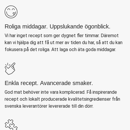
Roliga middagar. Uppslukande ögonblick.
Vi har inget recept som ger dygnet fler timmar. Däremot
kan vi hjälpa dig att få ut mer av tiden du har, så att du kan
fokusera på det roliga. Att laga och äta goda middagar.
Enkla recept. Avancerade smaker.
God mat behöver inte vara komplicerad. Få inspirerande
recept och lokalt producerade kvalitetsingredienser från
svenska leverantörer levererade till din dörr.