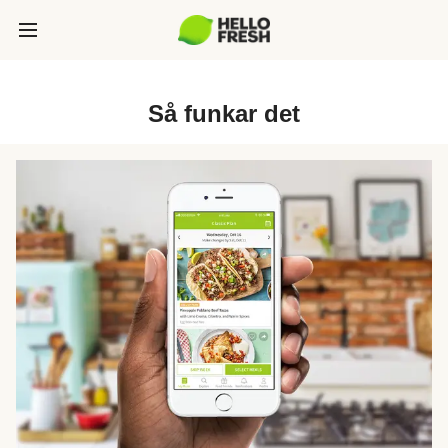
Så funkar det