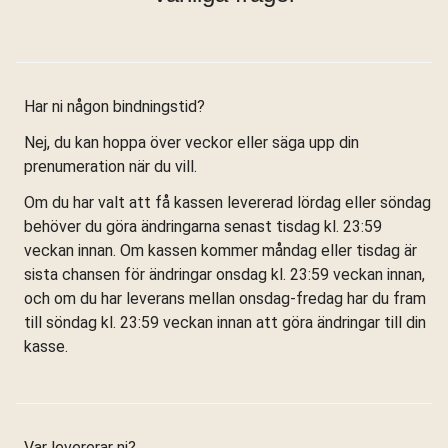
Har ni någon bindningstid?
Nej, du kan hoppa över veckor eller säga upp din
prenumeration när du vill.
Om du har valt att få kassen levererad lördag eller söndag
behöver du göra ändringarna senast tisdag kl. 23:59
veckan innan. Om kassen kommer måndag eller tisdag är
sista chansen för ändringar onsdag kl. 23:59 veckan innan,
och om du har leverans mellan onsdag-fredag har du fram
till söndag kl. 23:59 veckan innan att göra ändringar till din
kasse.
Var levererar ni?