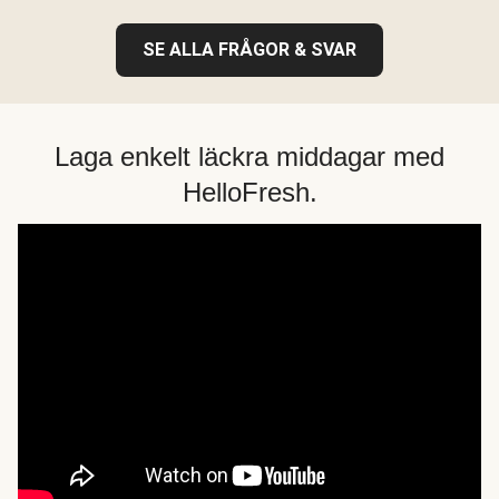
SE ALLA FRÅGOR & SVAR
Laga enkelt läckra middagar med
HelloFresh.