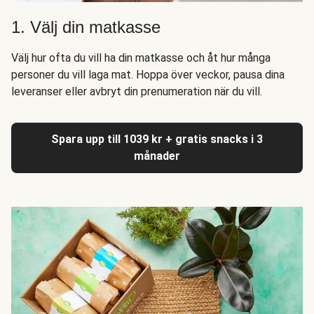
1. Välj din matkasse
Välj hur ofta du vill ha din matkasse och åt hur många
personer du vill laga mat. Hoppa över veckor, pausa dina
leveranser eller avbryt din prenumeration när du vill.
Spara upp till 1039 kr + gratis snacks i 3
månader