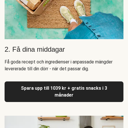
2. Få dina middagar
Få goda recept och ingredienser i anpassade mängder
levererade till din dörr - när det passar dig.
Spara upp till 1039 kr + gratis snacks i 3
månader