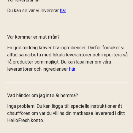
Du kan se var vi levererar
här
Var kommer er mat ifrån?
En god middag kräver bra ingredienser. Därför försöker vi
alltid samarbeta med lokala leverantörer och importera så
få produkter som möjligt. Du kan läsa mer om våra
leverantörer och ingredienser
här
Vad händer om jag inte är hemma?
Inga problem. Du kan lägga till speciella instruktioner åt
chauffören om var du vill ha din matkasse levererad i ditt
HelloFresh konto.