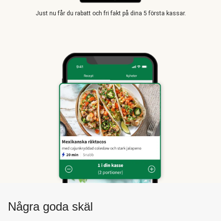
Just nu får du rabatt och fri fakt på dina 5 första kassar.
Några goda skäl