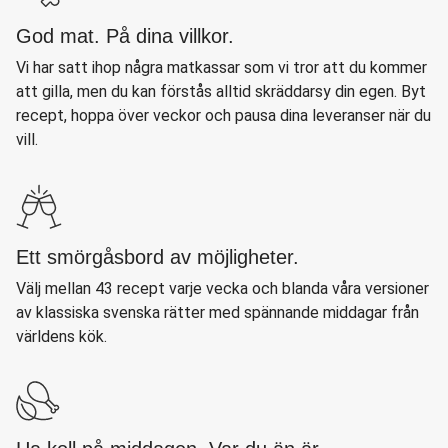
God mat. På dina villkor.
Vi har satt ihop några matkassar som vi tror att du kommer
att gilla, men du kan förstås alltid skräddarsy din egen. Byt
recept, hoppa över veckor och pausa dina leveranser när du
vill.
Ett smörgåsbord av möjligheter.
Välj mellan 43 recept varje vecka och blanda våra versioner
av klassiska svenska rätter med spännande middagar från
världens kök.