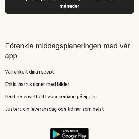
månader
Förenkla middagsplaneringen med vår
app
Välj enkelt dina recept
Enkla instruktioner med bilder
Hantera enkelt ditt abonnemang på appen
Justera din leveransdag och tid när som helst