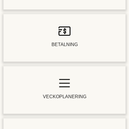
BETALNING
VECKOPLANERING