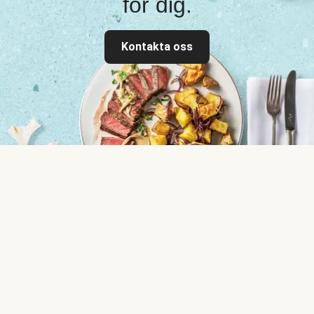
för dig.
Kontakta oss