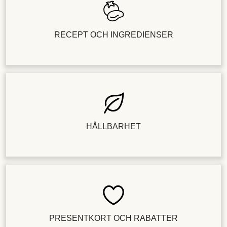
RECEPT OCH INGREDIENSER
HÅLLBARHET
PRESENTKORT OCH RABATTER