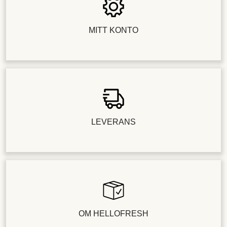
MITT KONTO
LEVERANS
OM HELLOFRESH