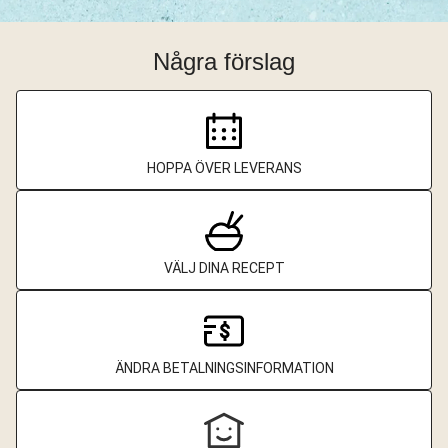
Några förslag
HOPPA ÖVER LEVERANS
VÄLJ DINA RECEPT
ÄNDRA BETALNINGSINFORMATION