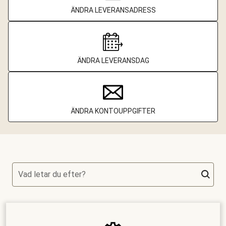
ÄNDRA LEVERANSADRESS
ÄNDRA LEVERANSDAG
ÄNDRA KONTOUPPGIFTER
Vad letar du efter?