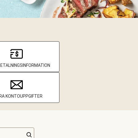
BETALNINGSINFORMATION
RA KONTOUPPGIFTER