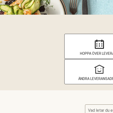
HOPPA ÖVER LEVER
ÄNDRA LEVERANSAD
Vad letar du e