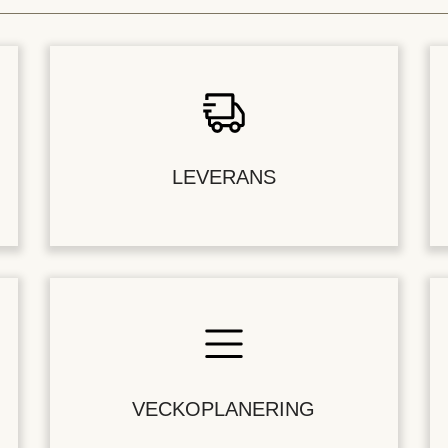
LEVERANS
VECKOPLANERING