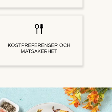
KOSTPREFERENSER OCH
MATSÄKERHET