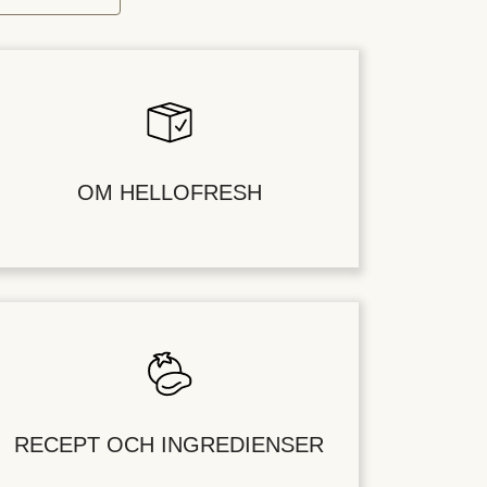
OM HELLOFRESH
RECEPT OCH INGREDIENSER