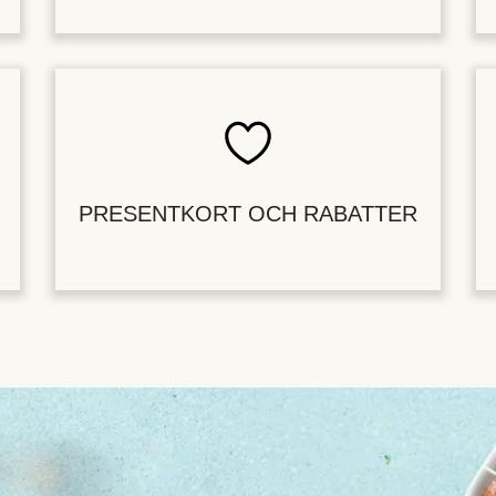
PRESENTKORT OCH RABATTER