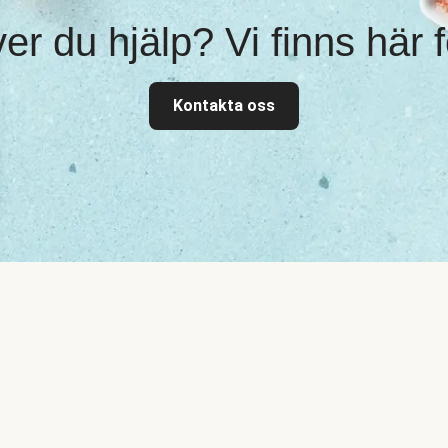
r du hjälp? Vi finns här f
Kontakta oss