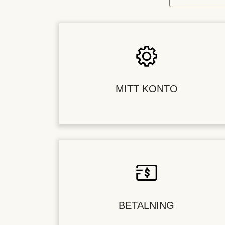
MITT KONTO
BETALNING