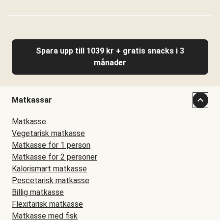
Spara upp till 1039 kr + gratis snacks i 3
månader
Matkassar
Matkasse
Vegetarisk matkasse
Matkasse för 1 person
Matkasse för 2 personer
Kalorismart matkasse
Pescetarisk matkasse
Billig matkasse
Flexitarisk matkasse
Matkasse med fisk