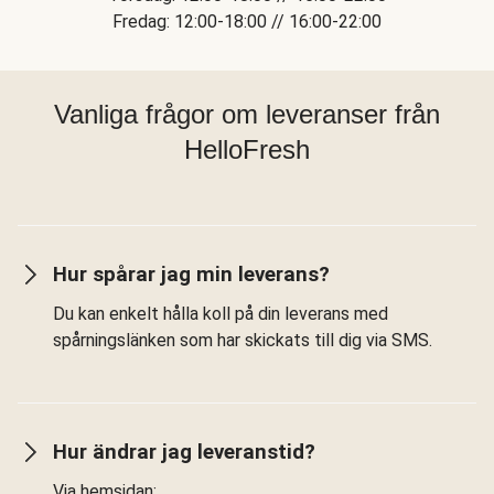
Fredag: 12:00-18:00 // 16:00-22:00
Vanliga frågor om leveranser från
HelloFresh
Hur spårar jag min leverans?
Du kan enkelt hålla koll på din leverans med
spårningslänken som har skickats till dig via SMS.
Hur ändrar jag leveranstid?
Via hemsidan: