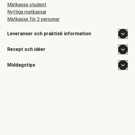
Matkasse student
Nyttiga matkassar
Matkasse för 3 personer
Leveranser och praktisk information
Recept och idéer
Middagstips