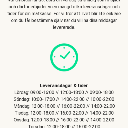
och därför erbjuder vi en mängd olika leveransdagar och
tider för din matkasse. För vi tror att livet blir lite enklare
om du får bestämma själv när du vill ha dina middagar
levererade.
Leveransdagar & tider
Lördag: 09:00-16:00 // 12:00-18:00 // 09:00-18:00
Söndag: 10:00-17:00 // 14:00-22:00 // 10:00-22:00
Måndag: 12:00-18:00 // 16:00-22:00 // 14:00-22:00
Tisdag: 12:00-18:00 // 16:00-22:00 // 14:00-22:00
Onsdag: 12:00-18:00 // 16:00-22:00 // 14:00-22:00
Torsdag: 12:00-18:00 // 16:00-22:00