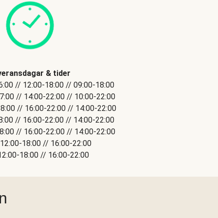
veransdagar & tider
6:00 // 12:00-18:00 // 09:00-18:00
:00 // 14:00-22:00 // 10:00-22:00
:00 // 16:00-22:00 // 14:00-22:00
8:00 // 16:00-22:00 // 14:00-22:00
:00 // 16:00-22:00 // 14:00-22:00
12:00-18:00 // 16:00-22:00
12:00-18:00 // 16:00-22:00
ån