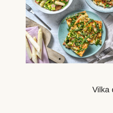
Vilka