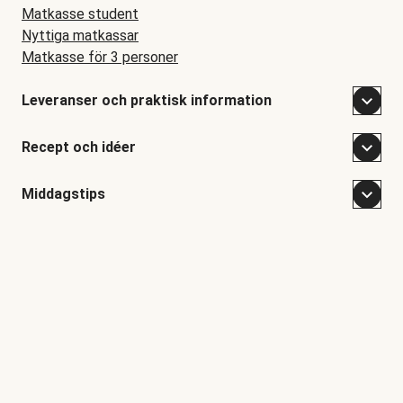
Matkasse student
Nyttiga matkassar
Matkasse för 3 personer
Leveranser och praktisk information
Recept och idéer
Middagstips