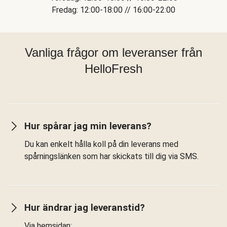
Fredag: 12:00-18:00 // 16:00-22:00
Vanliga frågor om leveranser från
HelloFresh
Hur spårar jag min leverans?
Du kan enkelt hålla koll på din leverans med
spårningslänken som har skickats till dig via SMS.
Hur ändrar jag leveranstid?
Via hemsidan: