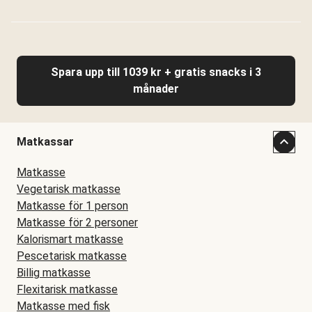
Spara upp till 1039 kr + gratis snacks i 3
månader
Matkassar
Matkasse
Vegetarisk matkasse
Matkasse för 1 person
Matkasse för 2 personer
Kalorismart matkasse
Pescetarisk matkasse
Billig matkasse
Flexitarisk matkasse
Matkasse med fisk