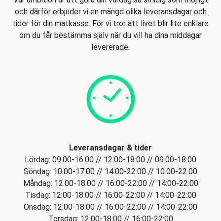
och därför erbjuder vi en mängd olika leveransdagar och
tider för din matkasse. För vi tror att livet blir lite enklare
om du får bestämma själv när du vill ha dina middagar
levererade.
Leveransdagar & tider
Lördag: 09:00-16:00 // 12:00-18:00 // 09:00-18:00
Söndag: 10:00-17:00 // 14:00-22:00 // 10:00-22:00
Måndag: 12:00-18:00 // 16:00-22:00 // 14:00-22:00
Tisdag: 12:00-18:00 // 16:00-22:00 // 14:00-22:00
Onsdag: 12:00-18:00 // 16:00-22:00 // 14:00-22:00
Torsdag: 12:00-18:00 // 16:00-22:00