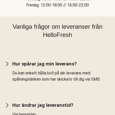
Fredag: 12:00-18:00 // 16:00-22:00
Vanliga frågor om leveranser från
HelloFresh
Hur spårar jag min leverans?
Du kan enkelt hålla koll på din leverans med
spårningslänken som har skickats till dig via SMS.
Hur ändrar jag leveranstid?
Via hemsidan: