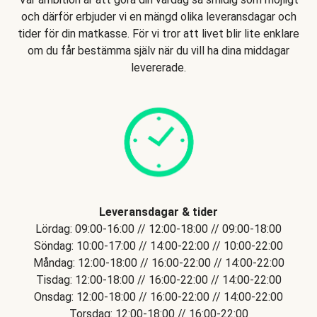
och därför erbjuder vi en mängd olika leveransdagar och
tider för din matkasse. För vi tror att livet blir lite enklare
om du får bestämma själv när du vill ha dina middagar
levererade.
Leveransdagar & tider
Lördag: 09:00-16:00 // 12:00-18:00 // 09:00-18:00
Söndag: 10:00-17:00 // 14:00-22:00 // 10:00-22:00
Måndag: 12:00-18:00 // 16:00-22:00 // 14:00-22:00
Tisdag: 12:00-18:00 // 16:00-22:00 // 14:00-22:00
Onsdag: 12:00-18:00 // 16:00-22:00 // 14:00-22:00
Torsdag: 12:00-18:00 // 16:00-22:00