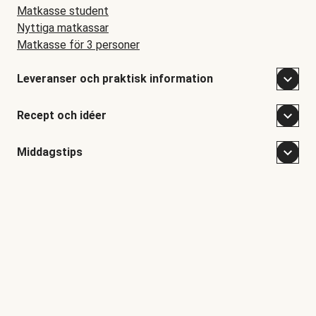
Matkasse student
Nyttiga matkassar
Matkasse för 3 personer
Leveranser och praktisk information
Recept och idéer
Middagstips