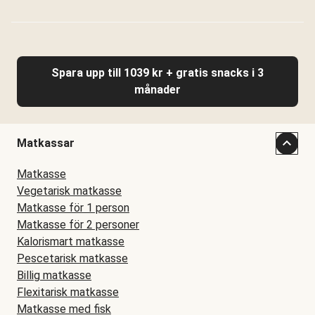
Spara upp till 1039 kr + gratis snacks i 3
månader
Matkassar
Matkasse
Vegetarisk matkasse
Matkasse för 1 person
Matkasse för 2 personer
Kalorismart matkasse
Pescetarisk matkasse
Billig matkasse
Flexitarisk matkasse
Matkasse med fisk