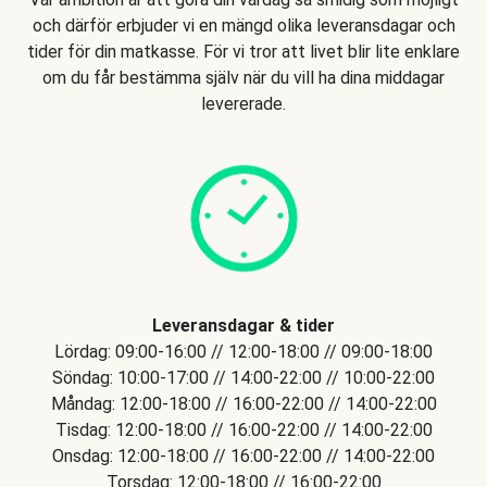
och därför erbjuder vi en mängd olika leveransdagar och
tider för din matkasse. För vi tror att livet blir lite enklare
om du får bestämma själv när du vill ha dina middagar
levererade.
Leveransdagar & tider
Lördag: 09:00-16:00 // 12:00-18:00 // 09:00-18:00
Söndag: 10:00-17:00 // 14:00-22:00 // 10:00-22:00
Måndag: 12:00-18:00 // 16:00-22:00 // 14:00-22:00
Tisdag: 12:00-18:00 // 16:00-22:00 // 14:00-22:00
Onsdag: 12:00-18:00 // 16:00-22:00 // 14:00-22:00
Torsdag: 12:00-18:00 // 16:00-22:00