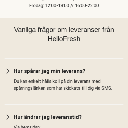
Fredag: 12:00-18:00 // 16:00-22:00
Vanliga frågor om leveranser från
HelloFresh
Hur spårar jag min leverans?
Du kan enkelt hålla koll på din leverans med
spårningslänken som har skickats till dig via SMS.
Hur ändrar jag leveranstid?
Via hemsidan: