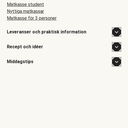
Matkasse student
Nyttiga matkassar
Matkasse för 3 personer
Leveranser och praktisk information
Recept och idéer
Middagstips