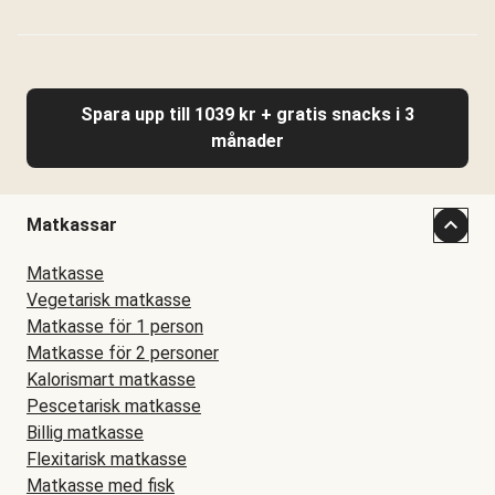
Spara upp till 1039 kr + gratis snacks i 3
månader
Matkassar
Matkasse
Vegetarisk matkasse
Matkasse för 1 person
Matkasse för 2 personer
Kalorismart matkasse
Pescetarisk matkasse
Billig matkasse
Flexitarisk matkasse
Matkasse med fisk