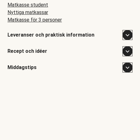
Matkasse student
Nyttiga matkassar
Matkasse för 3 personer
Leveranser och praktisk information
Recept och idéer
Middagstips