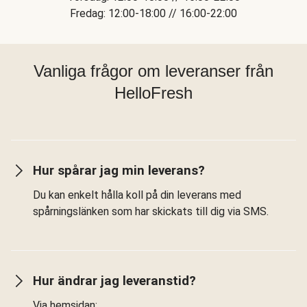
Fredag: 12:00-18:00 // 16:00-22:00
Vanliga frågor om leveranser från
HelloFresh
Hur spårar jag min leverans?
Du kan enkelt hålla koll på din leverans med
spårningslänken som har skickats till dig via SMS.
Hur ändrar jag leveranstid?
Via hemsidan: