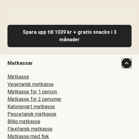
Spara upp till 1039 kr + gratis snacks i 3
månader
Matkassar
Matkasse
Vegetarisk matkasse
Matkasse för 1 person
Matkasse för 2 personer
Kalorismart matkasse
Pescetarisk matkasse
Billig matkasse
Flexitarisk matkasse
Matkasse med fisk