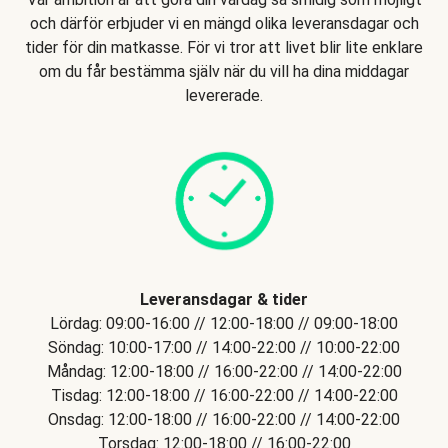
och därför erbjuder vi en mängd olika leveransdagar och
tider för din matkasse. För vi tror att livet blir lite enklare
om du får bestämma själv när du vill ha dina middagar
levererade.
Leveransdagar & tider
Lördag: 09:00-16:00 // 12:00-18:00 // 09:00-18:00
Söndag: 10:00-17:00 // 14:00-22:00 // 10:00-22:00
Måndag: 12:00-18:00 // 16:00-22:00 // 14:00-22:00
Tisdag: 12:00-18:00 // 16:00-22:00 // 14:00-22:00
Onsdag: 12:00-18:00 // 16:00-22:00 // 14:00-22:00
Torsdag: 12:00-18:00 // 16:00-22:00